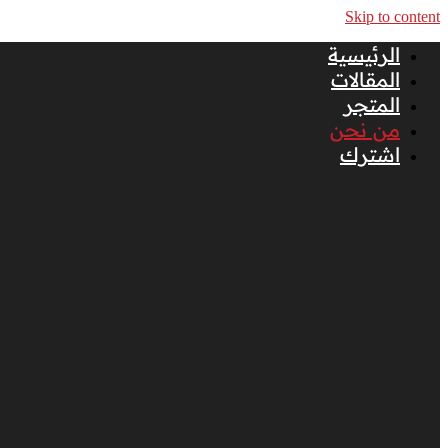
Skip to content
الرئيسية
المقالات
المتجر
من نحن
اشترك